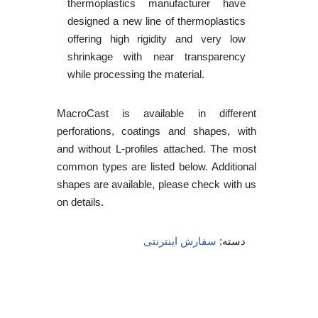
thermoplastics manufacturer have
designed a new line of thermoplastics
offering high rigidity and very low
shrinkage with near transparency
while processing the material.
MacroCast is available in different
perforations, coatings and shapes, with
and without L-profiles attached. The most
common types are listed below. Additional
shapes are available, please check with us
on details.
دسته:
سفارش اینترنتی