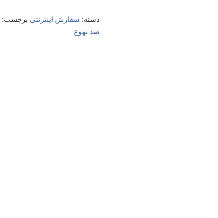
دسته:
سفارش اینترنتی
برچسب:
ضد تهوع