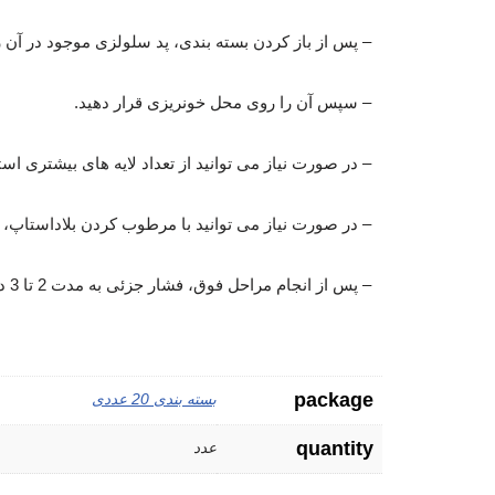
– پس از باز کردن بسته بندی، پد سلولزی موجود در آن را
– سپس آن را روی محل خونریزی قرار دهید.
– در صورت نیاز می توانید از تعداد لایه های بیشتری است
– در صورت نیاز می توانید با مرطوب کردن بلاداستاپ، ر
– پس از انجام مراحل فوق، فشار جزئی به مدت 2 تا 3 دقیقه روی آن اعمال نمایید.
package
بسته بندی 20 عددی
quantity
عدد