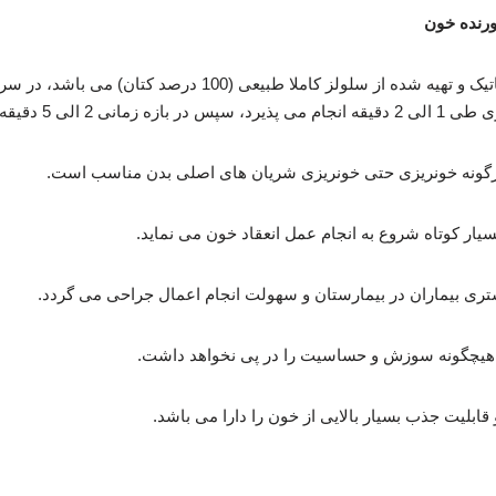
ورنده خون
مل صورت می گیرد.
هرگونه خونریزی حتی خونریزی شریان های اصلی بدن مناسب است.
ر کوتاه شروع به انجام عمل انعقاد خون می نماید.
تری بیماران در بیمارستان و سهولت انجام اعمال جراحی می گردد.
قابلیت جذب بسیار بالایی از خون را دارا می باشد.