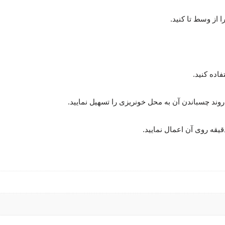
 از وسط تا کنید.
فاده کنید.
وند چسباندن آن به محل خونریزی را تسهیل نمایید.