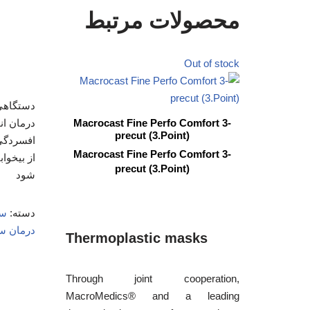
محصولات مرتبط
Out of stock
دستگاهی 
درمان ان
Macrocast Fine Perfo Comfort 3-
precut (3.Point)
افسردگی
Macrocast Fine Perfo Comfort 3-
از بیخوا
precut (3.Point)
شود
دسته:
سف
درمان س
Thermoplastic masks
Through joint cooperation,
MacroMedics® and a leading