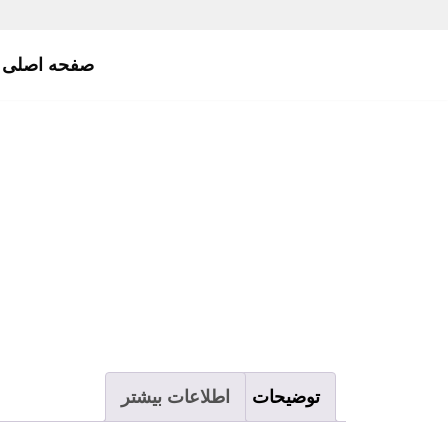
پرش
صفحه اصلی
به
محتوا
توضیحات
اطلاعات بیشتر