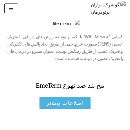
پرش
به
محتوا
کمپانی “WAT Medical” با تکیه بر توسعه روش های درمانی با تحریک
عصبی (TENS) بصورت غیرتهاجمی از طریق ایجاد پالس های الکتریکی
و تحریک عصب از طریق رسانش پوست، بعنوان پیشرو در درمان های
با تحریک عصبی در دنیا شناخته شده است.
مچ بند ضد تهوع EmeTerm
اطلاعات بیشتر