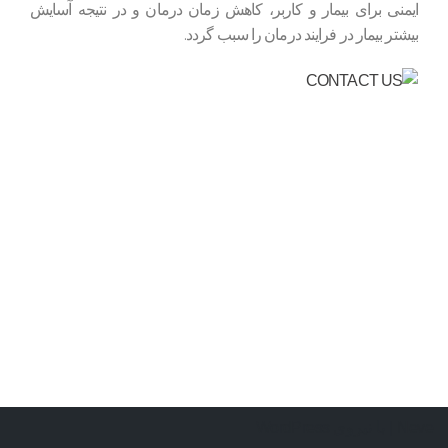
ایمنی برای بیمار و کاربر، کاهش زمان درمان و در نتیجه آسایش
بیشتر بیمار در فرایند درمان را سبب گردد.
Neve
| با نیروی
WordPress